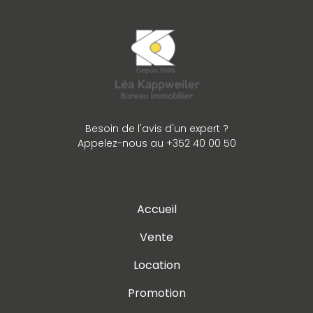
Besoin de l'avis d'un expert ?
Appelez-nous au +352 40 00 50
Accueil
Vente
Location
Promotion