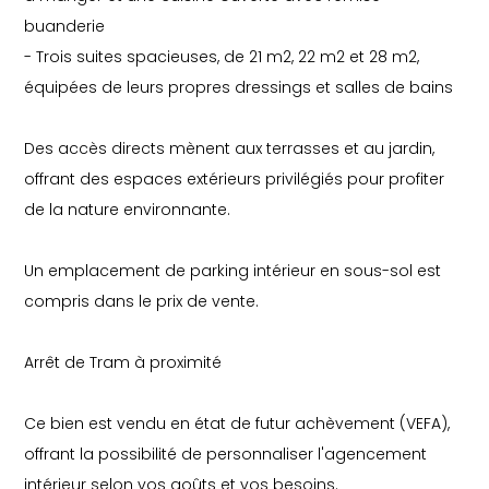
buanderie
- Trois suites spacieuses, de 21 m2, 22 m2 et 28 m2,
équipées de leurs propres dressings et salles de bains
Des accès directs mènent aux terrasses et au jardin,
offrant des espaces extérieurs privilégiés pour profiter
de la nature environnante.
Un emplacement de parking intérieur en sous-sol est
compris dans le prix de vente.
Arrêt de Tram à proximité
Ce bien est vendu en état de futur achèvement (VEFA),
offrant la possibilité de personnaliser l'agencement
intérieur selon vos goûts et vos besoins.