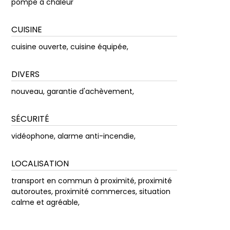
pompe à chaleur
CUISINE
cuisine ouverte, cuisine équipée,
DIVERS
nouveau, garantie d'achèvement,
SÉCURITÉ
vidéophone, alarme anti-incendie,
LOCALISATION
transport en commun à proximité, proximité
autoroutes, proximité commerces, situation
calme et agréable,