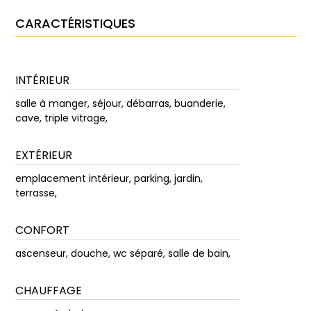
CARACTÉRISTIQUES
INTÉRIEUR
salle à manger, séjour, débarras, buanderie,
cave, triple vitrage,
EXTÉRIEUR
emplacement intérieur, parking, jardin,
terrasse,
CONFORT
ascenseur, douche, wc séparé, salle de bain,
CHAUFFAGE