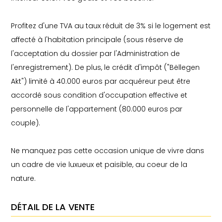
Profitez d'une TVA au taux réduit de 3% si le logement est
affecté à l'habitation principale (sous réserve de
l'acceptation du dossier par l'Administration de
l'enregistrement). De plus, le crédit d'impôt ("Bëllegen
Akt") limité à 40.000 euros par acquéreur peut être
accordé sous condition d'occupation effective et
personnelle de l'appartement (80.000 euros par
couple).
Ne manquez pas cette occasion unique de vivre dans
un cadre de vie luxueux et paisible, au coeur de la
nature.
DÉTAIL DE LA VENTE