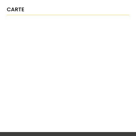
CARTE