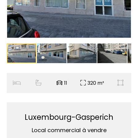
11
320 m²
Luxembourg-Gasperich
Local commercial à vendre