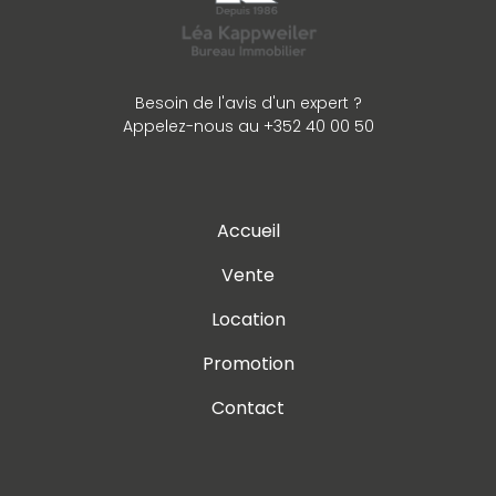
Besoin de l'avis d'un expert ?
Appelez-nous au +352 40 00 50
Accueil
Vente
Location
Promotion
Contact