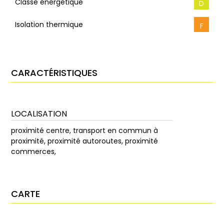
Classe énergétique
D
Isolation thermique
F
CARACTÉRISTIQUES
LOCALISATION
proximité centre, transport en commun à
proximité, proximité autoroutes, proximité
commerces,
CARTE